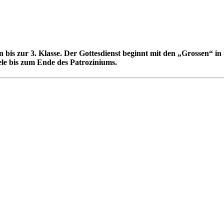
 bis zur 3. Klasse. Der Gottesdienst beginnt mit den „Grossen“ i
le bis zum Ende des Patroziniums.