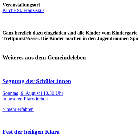
Veranstaltungsort
Kirche St. Franziskus
Ganz herzlich dazu eingeladen sind alle Kinder vom Kindergarten
Treffpunkt/Assisi. Die Kinder machen in den Jugendräumen Spie
Weiteres aus dem Gemeindeleben
Segnung der Schüler:innen
Sonntag, 9. August | 10.30 Uhr
in unseren Pfarrkirchen
> mehr erfahren
Fest der heiligen Klara