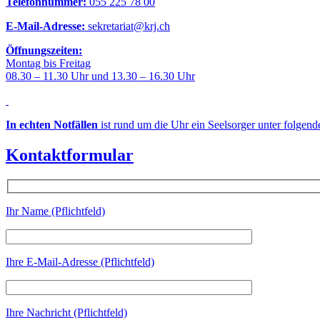
Telefonnummer:
055 225 78 00
E-Mail-Adresse:
sekretariat@krj.ch
Öffnungszeiten:
Montag bis Freitag
08.30 – 11.30 Uhr und 13.30 – 16.30 Uhr
In echten Notfällen
ist rund um die Uhr ein Seelsorger unter folgen
Kontaktformular
Ihr Name (Pflichtfeld)
Ihre E-Mail-Adresse (Pflichtfeld)
Ihre Nachricht (Pflichtfeld)