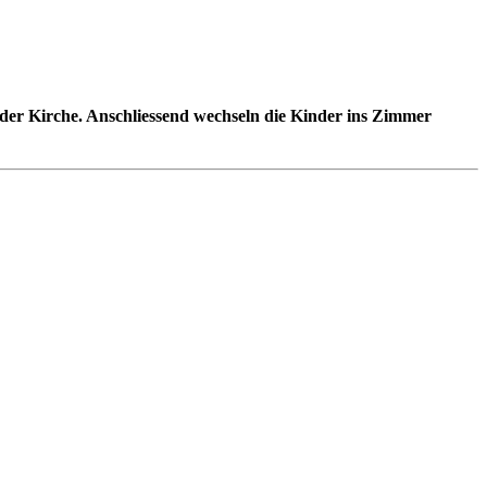
n der Kirche. Anschliessend wechseln die Kinder ins Zimmer