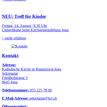
NEU: Treff für Kinder
Freitag, 14. August | 9.30 Uhr
Chügelibahn beim Kirchgemeindehaus Jona
> mehr erfahren
Kontakt
Adresse:
Katholische Kirche in Rapperswil-Jona
Sekretariat
Friedhofstrasse 3
8645 Jona
Telefonnummer:
055 225 78 00
E-Mail-Adresse:
sekretariat@krj.ch
Öffnungszeiten: