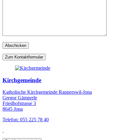
Zum Kontaktformular
Kirchgemeinde
Katholische Kirchgemeinde Rapperswil-Jona
Gregor Gämperle
Friedhofstrasse 3
8645 Jona
Telefon: 055 225 78 40