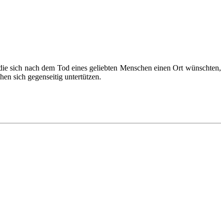
ie sich nach dem Tod eines geliebten Menschen einen Ort wünschten
hen sich gegenseitig untertützen.