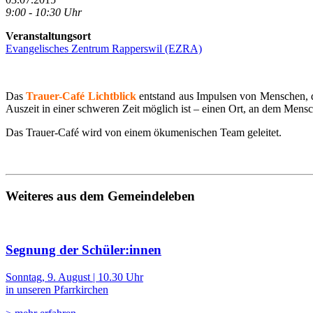
9:00 - 10:30 Uhr
Veranstaltungsort
Evangelisches Zentrum Rapperswil (EZRA)
Das
Trauer-Café Lichtblick
entstand aus Impulsen von Menschen, d
Auszeit in einer schweren Zeit möglich ist – einen Ort, an dem Mensc
Das Trauer-Café wird von einem ökumenischen Team geleitet.
Weiteres aus dem Gemeindeleben
Segnung der Schüler:innen
Sonntag, 9. August | 10.30 Uhr
in unseren Pfarrkirchen