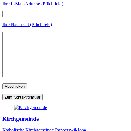
Ihre E-Mail-Adresse (Pflichtfeld)
Ihre Nachricht (Pflichtfeld)
Zum Kontaktformular
Kirchgemeinde
Katholische Kirchgemeinde Rapperswil-Jona