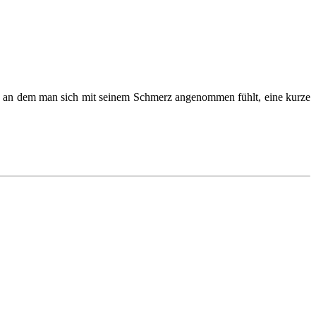
, an dem man sich mit seinem Schmerz angenommen fühlt, eine kurze