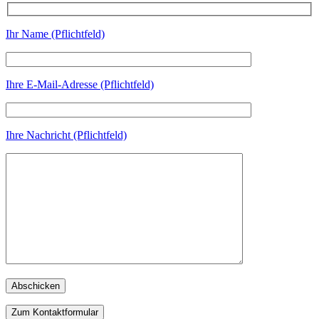
Ihr Name (Pflichtfeld)
Ihre E-Mail-Adresse (Pflichtfeld)
Ihre Nachricht (Pflichtfeld)
Zum Kontaktformular