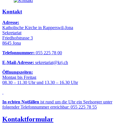
Kontakt
Adresse:
Katholische Kirche in Rapperswil-Jona
Sekretariat
Friedhofstrasse 3
8645 Jona
Telefonnummer:
055 225 78 00
E-Mail-Adresse:
sekretariat@krj.ch
Öffnungszeiten:
Montag bis Freitag
08.30 – 11.30 Uhr und 13.30 – 16.30 Uhr
In echten Notfällen
ist rund um die Uhr ein Seelsorger unter
folgender Telefonnummer erreichbar: 055 225 78 55
Kontaktformular