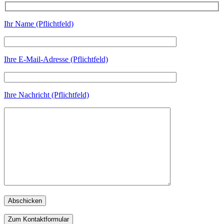
Ihr Name (Pflichtfeld)
Ihre E-Mail-Adresse (Pflichtfeld)
Ihre Nachricht (Pflichtfeld)
Zum Kontaktformular