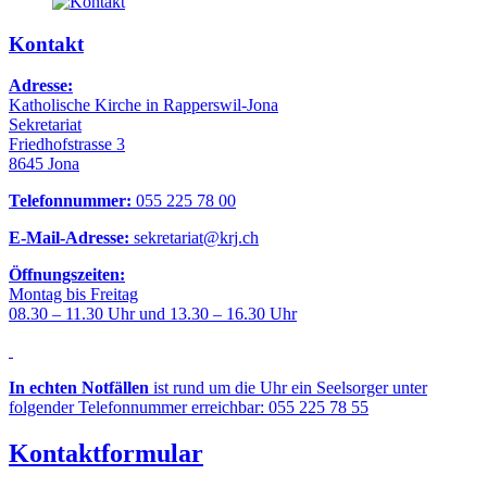
Kontakt
Adresse:
Katholische Kirche in Rapperswil-Jona
Sekretariat
Friedhofstrasse 3
8645 Jona
Telefonnummer:
055 225 78 00
E-Mail-Adresse:
sekretariat@krj.ch
Öffnungszeiten:
Montag bis Freitag
08.30 – 11.30 Uhr und 13.30 – 16.30 Uhr
In echten Notfällen
ist rund um die Uhr ein Seelsorger unter
folgender Telefonnummer erreichbar: 055 225 78 55
Kontaktformular