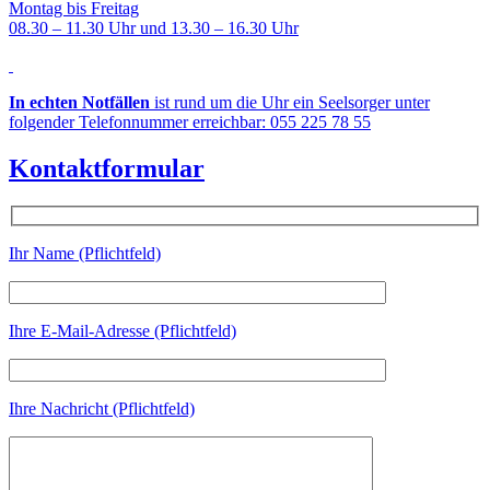
Montag bis Freitag
08.30 – 11.30 Uhr und 13.30 – 16.30 Uhr
In echten Notfällen
ist rund um die Uhr ein Seelsorger unter
folgender Telefonnummer erreichbar: 055 225 78 55
Kontaktformular
Ihr Name (Pflichtfeld)
Ihre E-Mail-Adresse (Pflichtfeld)
Ihre Nachricht (Pflichtfeld)