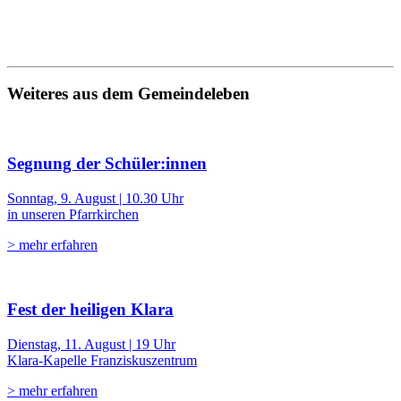
Weiteres aus dem Gemeindeleben
Segnung der Schüler:innen
Sonntag, 9. August | 10.30 Uhr
in unseren Pfarrkirchen
> mehr erfahren
Fest der heiligen Klara
Dienstag, 11. August | 19 Uhr
Klara-Kapelle Franziskuszentrum
> mehr erfahren