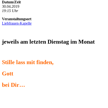
Datum/Zeit
30.04.2019
19:15 Uhr
Veranstaltungsort
Liebfrauen-Kapelle
jeweils am letzten Dienstag im Monat
Stille lass mit finden,
Gott
bei Dir…