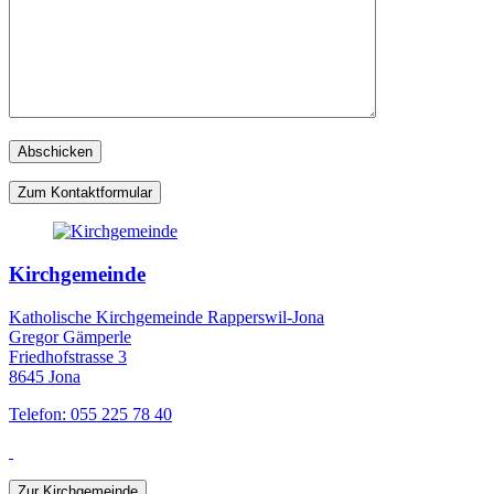
Zum Kontaktformular
Kirchgemeinde
Katholische Kirchgemeinde Rapperswil-Jona
Gregor Gämperle
Friedhofstrasse 3
8645 Jona
Telefon: 055 225 78 40
Zur Kirchgemeinde