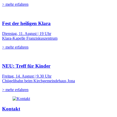
> mehr erfahren
Fest der heiligen Klara
Dienstag, 11. August | 19 Uhr
Klara-Kapelle Franziskuszentrum
> mehr erfahren
NEU: Treff für Kinder
Freitag, 14. August | 9.30 Uhr
Chügelibahn beim Kirchgemeindehaus Jona
> mehr erfahren
Kontakt