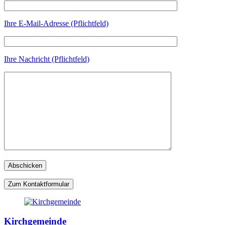
Ihre E-Mail-Adresse (Pflichtfeld)
Ihre Nachricht (Pflichtfeld)
Zum Kontaktformular
Kirchgemeinde