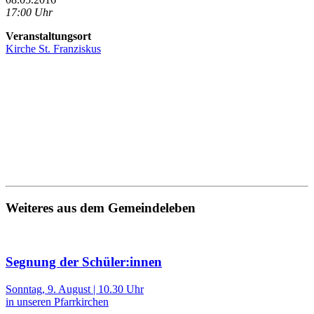
17:00 Uhr
Veranstaltungsort
Kirche St. Franziskus
Weiteres aus dem Gemeindeleben
Segnung der Schüler:innen
Sonntag, 9. August | 10.30 Uhr
in unseren Pfarrkirchen