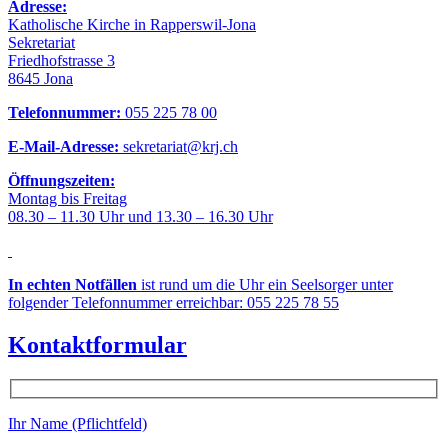
Adresse:
Katholische Kirche in Rapperswil-Jona
Sekretariat
Friedhofstrasse 3
8645 Jona
Telefonnummer:
055 225 78 00
E-Mail-Adresse:
sekretariat@krj.ch
Öffnungszeiten:
Montag bis Freitag
08.30 – 11.30 Uhr und 13.30 – 16.30 Uhr
In echten Notfällen
ist rund um die Uhr ein Seelsorger unter
folgender Telefonnummer erreichbar: 055 225 78 55
Kontaktformular
Ihr Name (Pflichtfeld)