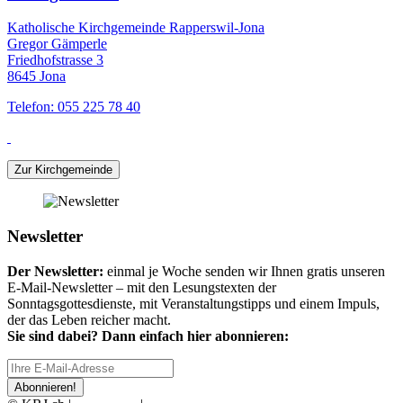
Katholische Kirchgemeinde Rapperswil-Jona
Gregor Gämperle
Friedhofstrasse 3
8645 Jona
Telefon: 055 225 78 40
Zur Kirchgemeinde
Newsletter
Der Newsletter:
einmal je Woche senden wir Ihnen gratis unseren
E-Mail-Newsletter – mit den Lesungstexten der
Sonntagsgottesdienste, mit Veranstaltungstipps und einem Impuls,
der das Leben reicher macht.
Sie sind dabei? Dann einfach hier abonnieren:
Abonnieren!