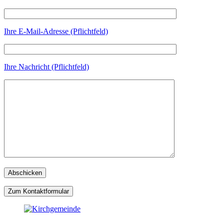
Ihre E-Mail-Adresse (Pflichtfeld)
Ihre Nachricht (Pflichtfeld)
Zum Kontaktformular