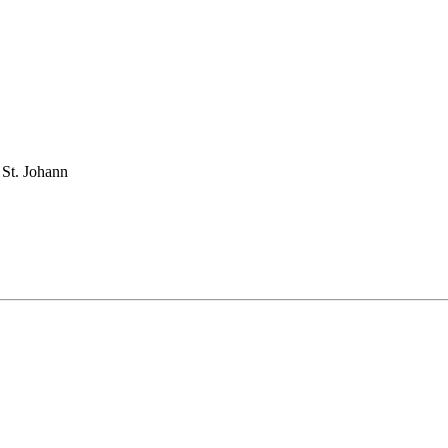
 St. Johann