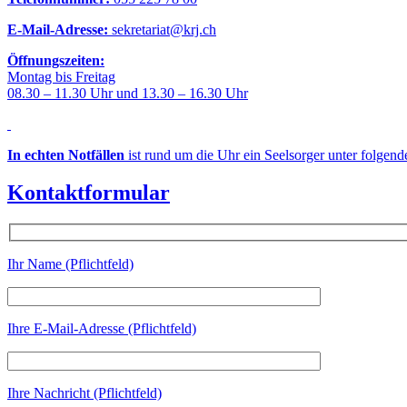
E-Mail-Adresse:
sekretariat@krj.ch
Öffnungszeiten:
Montag bis Freitag
08.30 – 11.30 Uhr und 13.30 – 16.30 Uhr
In echten Notfällen
ist rund um die Uhr ein Seelsorger unter folgen
Kontaktformular
Ihr Name (Pflichtfeld)
Ihre E-Mail-Adresse (Pflichtfeld)
Ihre Nachricht (Pflichtfeld)