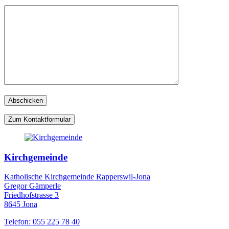
Zum Kontaktformular
Kirchgemeinde
Katholische Kirchgemeinde Rapperswil-Jona
Gregor Gämperle
Friedhofstrasse 3
8645 Jona
Telefon: 055 225 78 40