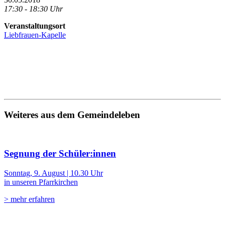
17:30 - 18:30 Uhr
Veranstaltungsort
Liebfrauen-Kapelle
Weiteres aus dem Gemeindeleben
Segnung der Schüler:innen
Sonntag, 9. August | 10.30 Uhr
in unseren Pfarrkirchen
> mehr erfahren