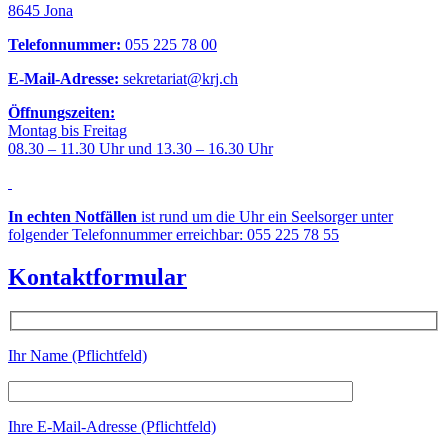
8645 Jona
Telefonnummer:
055 225 78 00
E-Mail-Adresse:
sekretariat@krj.ch
Öffnungszeiten:
Montag bis Freitag
08.30 – 11.30 Uhr und 13.30 – 16.30 Uhr
In echten Notfällen
ist rund um die Uhr ein Seelsorger unter
folgender Telefonnummer erreichbar: 055 225 78 55
Kontaktformular
Ihr Name (Pflichtfeld)
Ihre E-Mail-Adresse (Pflichtfeld)