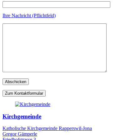
Ihre Nachricht (Pflichtfeld)
Zum Kontaktformular
Kirchgemeinde
Katholische Kirchgemeinde Rapperswil-Jona
Gregor Gämperle
Friedhofstrasse 3