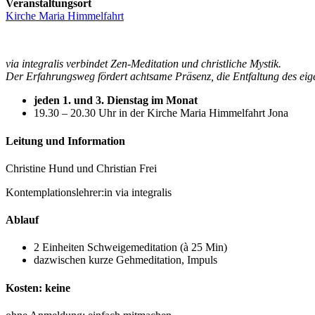
Veranstaltungsort
Kirche Maria Himmelfahrt
via integralis verbindet Zen-Meditation und christliche Mystik.
Der Erfahrungsweg fördert achtsame Präsenz, die Entfaltung des eigen
jeden 1. und 3. Dienstag im Monat
19.30 – 20.30 Uhr in der Kirche Maria Himmelfahrt Jona
Leitung und Information
Christine Hund und Christian Frei
Kontemplationslehrer:in via integralis
Ablauf
2 Einheiten Schweigemeditation (à 25 Min)
dazwischen kurze Gehmeditation, Impuls
Kosten: keine