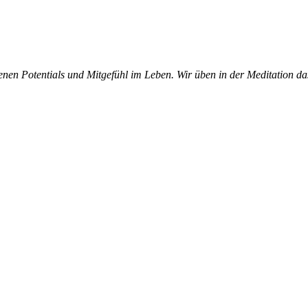
en Potentials und Mitgefühl im Leben. Wir üben in der Meditation das g