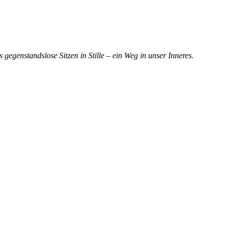
egenstandslose Sitzen in Stille – ein Weg in unser Inneres.