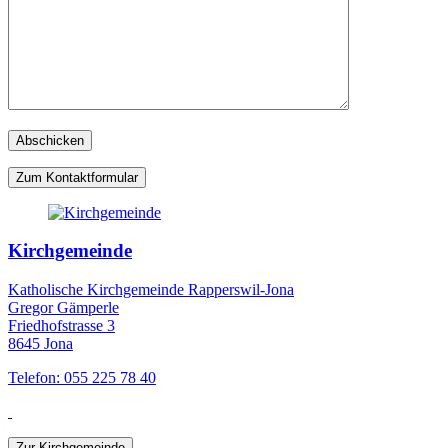
Zum Kontaktformular
Kirchgemeinde
Katholische Kirchgemeinde Rapperswil-Jona
Gregor Gämperle
Friedhofstrasse 3
8645 Jona
Telefon: 055 225 78 40
Zur Kirchgemeinde