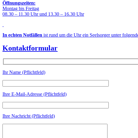
Öffnungszeiten:
Montag bis Freitag
08.30 – 11.30 Uhr und 13.30 – 16.30 Uhr
In echten Notfällen
ist rund um die Uhr ein Seelsorger unter folgen
Kontaktformular
Ihr Name (Pflichtfeld)
Ihre E-Mail-Adresse (Pflichtfeld)
Ihre Nachricht (Pflichtfeld)