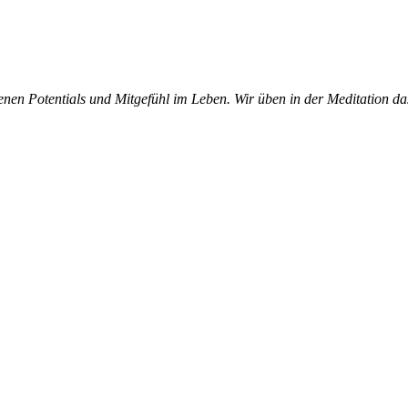
en Potentials und Mitgefühl im Leben. Wir üben in der Meditation das g