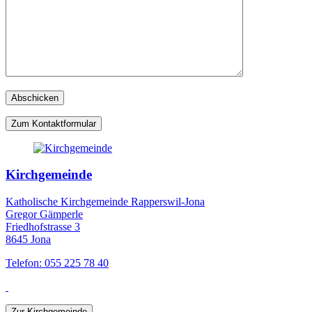
Zum Kontaktformular
Kirchgemeinde
Katholische Kirchgemeinde Rapperswil-Jona
Gregor Gämperle
Friedhofstrasse 3
8645 Jona
Telefon: 055 225 78 40
Zur Kirchgemeinde