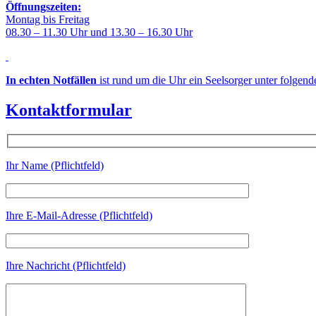
Öffnungszeiten:
Montag bis Freitag
08.30 – 11.30 Uhr und 13.30 – 16.30 Uhr
In echten Notfällen
ist rund um die Uhr ein Seelsorger unter folgen
Kontaktformular
Ihr Name (Pflichtfeld)
Ihre E-Mail-Adresse (Pflichtfeld)
Ihre Nachricht (Pflichtfeld)