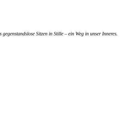
egenstandslose Sitzen in Stille – ein Weg in unser Inneres.