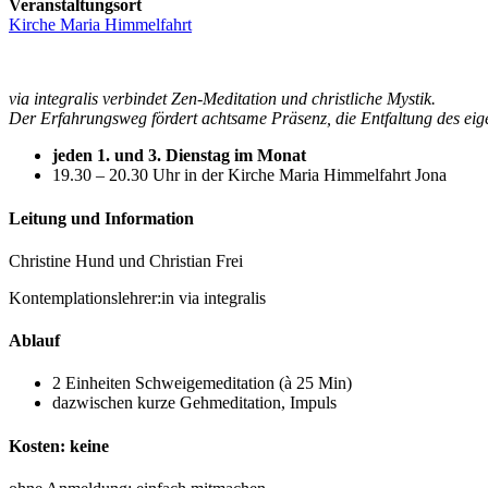
Veranstaltungsort
Kirche Maria Himmelfahrt
via integralis verbindet Zen-Meditation und christliche Mystik.
Der Erfahrungsweg fördert achtsame Präsenz, die Entfaltung des eigen
jeden 1. und 3. Dienstag im Monat
19.30 – 20.30 Uhr in der Kirche Maria Himmelfahrt Jona
Leitung und Information
Christine Hund und Christian Frei
Kontemplationslehrer:in via integralis
Ablauf
2 Einheiten Schweigemeditation (à 25 Min)
dazwischen kurze Gehmeditation, Impuls
Kosten: keine