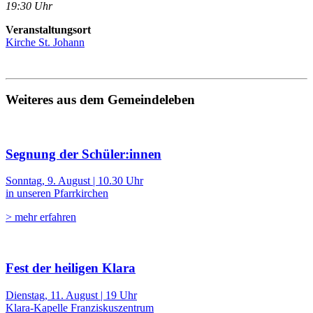
19:30 Uhr
Veranstaltungsort
Kirche St. Johann
Weiteres aus dem Gemeindeleben
Segnung der Schüler:innen
Sonntag, 9. August | 10.30 Uhr
in unseren Pfarrkirchen
> mehr erfahren
Fest der heiligen Klara
Dienstag, 11. August | 19 Uhr
Klara-Kapelle Franziskuszentrum