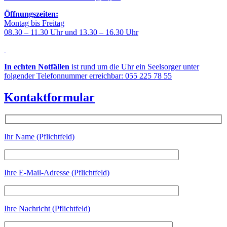
Öffnungszeiten:
Montag bis Freitag
08.30 – 11.30 Uhr und 13.30 – 16.30 Uhr
In echten Notfällen
ist rund um die Uhr ein Seelsorger unter
folgender Telefonnummer erreichbar: 055 225 78 55
Kontaktformular
Ihr Name (Pflichtfeld)
Ihre E-Mail-Adresse (Pflichtfeld)
Ihre Nachricht (Pflichtfeld)