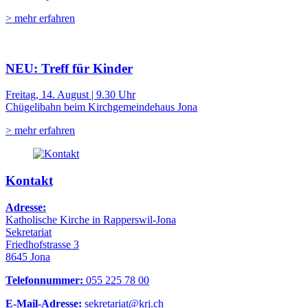
> mehr erfahren
NEU: Treff für Kinder
Freitag, 14. August | 9.30 Uhr
Chügelibahn beim Kirchgemeindehaus Jona
> mehr erfahren
Kontakt
Adresse:
Katholische Kirche in Rapperswil-Jona
Sekretariat
Friedhofstrasse 3
8645 Jona
Telefonnummer:
055 225 78 00
E-Mail-Adresse:
sekretariat@krj.ch