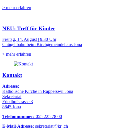
> mehr erfahren
NEU: Treff für Kinder
Freitag, 14. August | 9.30 Uhr
Chügelibahn beim Kirchgemeindehaus Jona
> mehr erfahren
Kontakt
Adresse:
Katholische Kirche in Rapperswil-Jona
Sekretariat
Friedhofstrasse 3
8645 Jona
Telefonnummer:
055 225 78 00
E-Mail-Adresse:
sekretariat@krj.ch