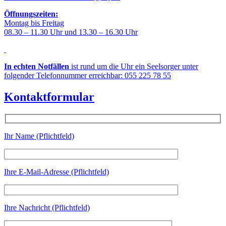
Öffnungszeiten:
Montag bis Freitag
08.30 – 11.30 Uhr und 13.30 – 16.30 Uhr
In echten Notfällen
ist rund um die Uhr ein Seelsorger unter
folgender Telefonnummer erreichbar: 055 225 78 55
Kontaktformular
Ihr Name (Pflichtfeld)
Ihre E-Mail-Adresse (Pflichtfeld)
Ihre Nachricht (Pflichtfeld)