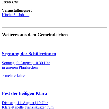
19:00 Uhr
Veranstaltungsort
Kirche St. Johann
Weiteres aus dem Gemeindeleben
Segnung der Schüler:innen
Sonntag, 9. August | 10.30 Uhr
in unseren Pfarrkirchen
> mehr erfahren
Fest der heiligen Klara
Dienstag, 11. August | 19 Uhr
Klara-Kapelle Franziskuszentrum