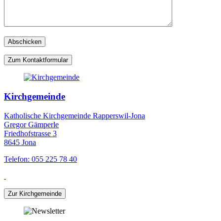
Zum Kontaktformular
Kirchgemeinde
Katholische Kirchgemeinde Rapperswil-Jona
Gregor Gämperle
Friedhofstrasse 3
8645 Jona
Telefon: 055 225 78 40
Zur Kirchgemeinde