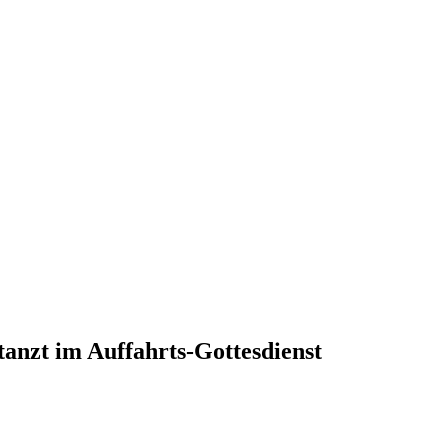
tanzt im Auffahrts-Gottesdienst