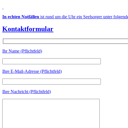
In echten Notfällen
ist rund um die Uhr ein Seelsorger unter folgen
Kontaktformular
Ihr Name (Pflichtfeld)
Ihre E-Mail-Adresse (Pflichtfeld)
Ihre Nachricht (Pflichtfeld)