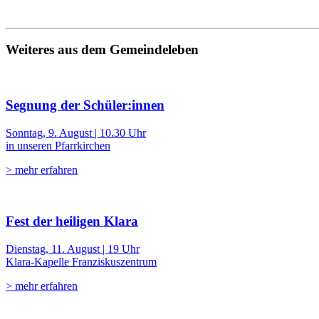
Weiteres aus dem Gemeindeleben
Segnung der Schüler:innen
Sonntag, 9. August | 10.30 Uhr
in unseren Pfarrkirchen
> mehr erfahren
Fest der heiligen Klara
Dienstag, 11. August | 19 Uhr
Klara-Kapelle Franziskuszentrum
> mehr erfahren