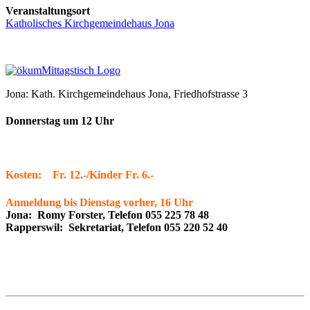
Veranstaltungsort
Katholisches Kirchgemeindehaus Jona
Jona: Kath. Kirchgemeindehaus Jona, Friedhofstrasse 3
Donnerstag um 12 Uhr
Kosten: Fr. 12.-/Kinder Fr. 6.-
Anmeldung bis Dienstag vorher, 16 Uhr
Jona: Romy Forster, Telefon 055 225 78 48
Rapperswil: Sekretariat, Telefon 055 220 52 40