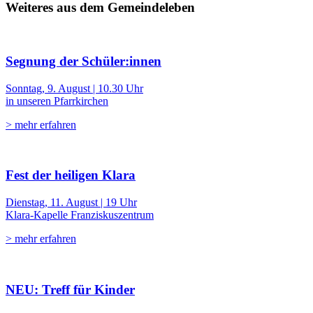
Weiteres aus dem Gemeindeleben
Segnung der Schüler:innen
Sonntag, 9. August | 10.30 Uhr
in unseren Pfarrkirchen
> mehr erfahren
Fest der heiligen Klara
Dienstag, 11. August | 19 Uhr
Klara-Kapelle Franziskuszentrum
> mehr erfahren
NEU: Treff für Kinder