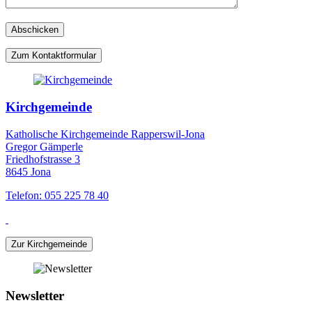
Zum Kontaktformular
Kirchgemeinde
Katholische Kirchgemeinde Rapperswil-Jona
Gregor Gämperle
Friedhofstrasse 3
8645 Jona
Telefon: 055 225 78 40
Zur Kirchgemeinde
Newsletter