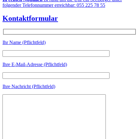
folgender Telefonnummer erreichbar: 055 225 78 55
Kontaktformular
Ihr Name (Pflichtfeld)
Ihre E-Mail-Adresse (Pflichtfeld)
Ihre Nachricht (Pflichtfeld)