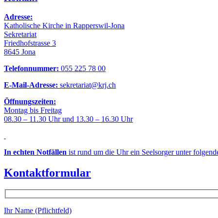
Adresse:
Katholische Kirche in Rapperswil-Jona
Sekretariat
Friedhofstrasse 3
8645 Jona
Telefonnummer:
055 225 78 00
E-Mail-Adresse:
sekretariat@krj.ch
Öffnungszeiten:
Montag bis Freitag
08.30 – 11.30 Uhr und 13.30 – 16.30 Uhr
In echten Notfällen
ist rund um die Uhr ein Seelsorger unter folgen
Kontaktformular
Ihr Name (Pflichtfeld)