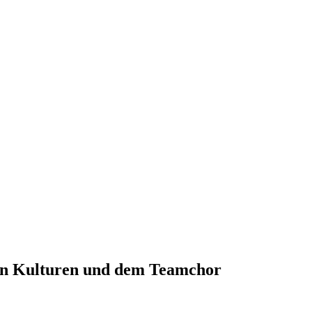
en Kulturen und dem Teamchor