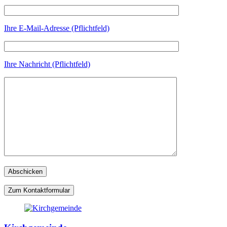
Ihre E-Mail-Adresse (Pflichtfeld)
Ihre Nachricht (Pflichtfeld)
Zum Kontaktformular