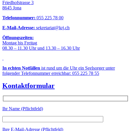
Friedhofstrasse 3
8645 Jona
Telefonnummer:
055 225 78 00
E-Mail-Adresse:
sekretariat@krj.ch
Öffnungszeiten:
Montag bis Freitag
08.30 – 11.30 Uhr und 13.30 – 16.30 Uhr
In echten Notfällen
ist rund um die Uhr ein Seelsorger unter
folgender Telefonnummer erreichbar: 055 225 78 55
Kontaktformular
Ihr Name (Pflichtfeld)
Ihre E-Mail-Adresse (Pflichtfeld)