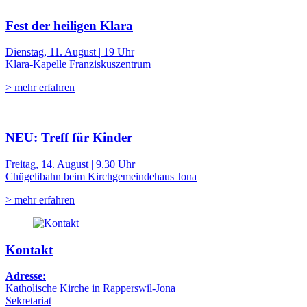
Fest der heiligen Klara
Dienstag, 11. August | 19 Uhr
Klara-Kapelle Franziskuszentrum
> mehr erfahren
NEU: Treff für Kinder
Freitag, 14. August | 9.30 Uhr
Chügelibahn beim Kirchgemeindehaus Jona
> mehr erfahren
Kontakt
Adresse:
Katholische Kirche in Rapperswil-Jona
Sekretariat