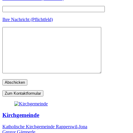
Ihre Nachricht (Pflichtfeld)
Zum Kontaktformular
Kirchgemeinde
Katholische Kirchgemeinde Rapperswil-Jona
Gregor Gämperle