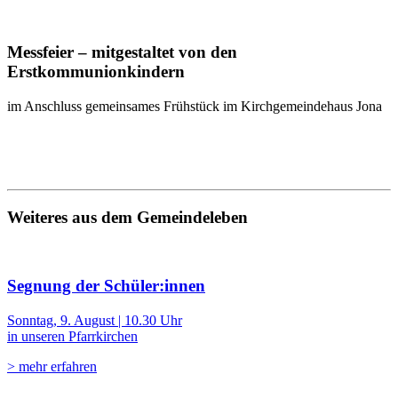
Messfeier – mitgestaltet von den
Erstkommunionkindern
im Anschluss gemeinsames Frühstück im Kirchgemeindehaus Jona
Weiteres aus dem Gemeindeleben
Segnung der Schüler:innen
Sonntag, 9. August | 10.30 Uhr
in unseren Pfarrkirchen
> mehr erfahren