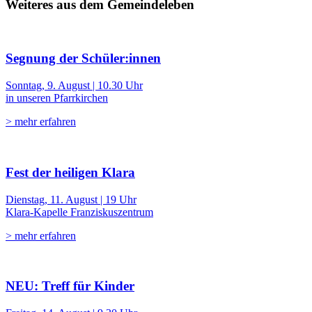
Weiteres aus dem Gemeindeleben
Segnung der Schüler:innen
Sonntag, 9. August | 10.30 Uhr
in unseren Pfarrkirchen
> mehr erfahren
Fest der heiligen Klara
Dienstag, 11. August | 19 Uhr
Klara-Kapelle Franziskuszentrum
> mehr erfahren
NEU: Treff für Kinder