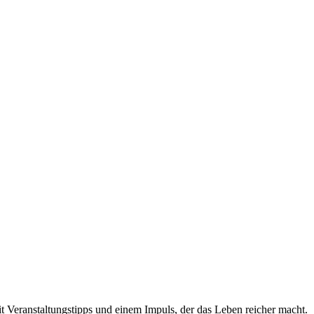
t Veranstaltungstipps und einem Impuls, der das Leben reicher macht.