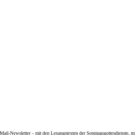
ail-Newsletter – mit den Lesungstexten der Sonntagsgottesdienste, mi