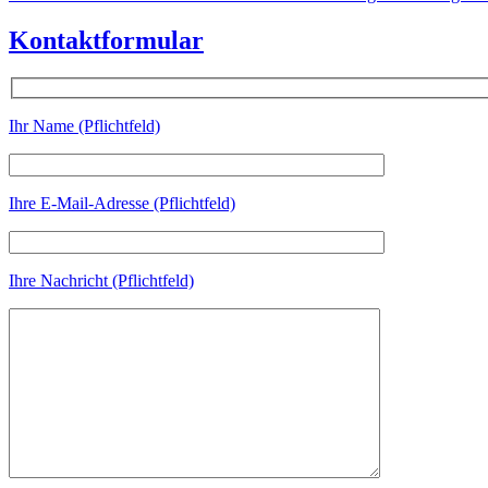
Kontaktformular
Ihr Name (Pflichtfeld)
Ihre E-Mail-Adresse (Pflichtfeld)
Ihre Nachricht (Pflichtfeld)