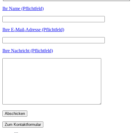
Ihr Name (Pflichtfeld)
Ihre E-Mail-Adresse (Pflichtfeld)
Ihre Nachricht (Pflichtfeld)
Zum Kontaktformular