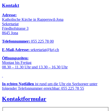
Kontakt
Adresse:
Katholische Kirche in Rapperswil-Jona
Sekretariat
Friedhofstrasse 3
8645 Jona
Telefonnummer:
055 225 78 00
E-Mail-Adresse:
sekretariat@krj.ch
Öffnungszeiten:
Montag bis Freitag
08.30 – 11.30 Uhr und 13.30 – 16.30 Uhr
In echten Notfällen
ist rund um die Uhr ein Seelsorger unter
folgender Telefonnummer erreichbar: 055 225 78 55
Kontaktformular