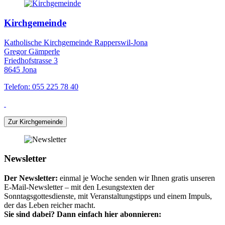
Kirchgemeinde
Katholische Kirchgemeinde Rapperswil-Jona
Gregor Gämperle
Friedhofstrasse 3
8645 Jona
Telefon: 055 225 78 40
Zur Kirchgemeinde
Newsletter
Der Newsletter:
einmal je Woche senden wir Ihnen gratis unseren
E-Mail-Newsletter – mit den Lesungstexten der
Sonntagsgottesdienste, mit Veranstaltungstipps und einem Impuls,
der das Leben reicher macht.
Sie sind dabei? Dann einfach hier abonnieren: