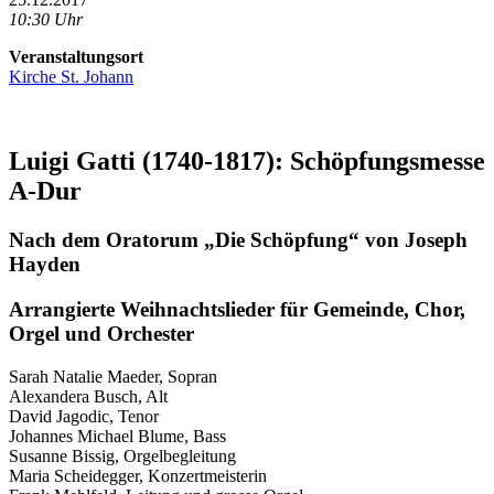
10:30 Uhr
Veranstaltungsort
Kirche St. Johann
Luigi Gatti (1740-1817): Schöpfungsmesse
A-Dur
Nach dem Oratorum „Die Schöpfung“ von Joseph
Hayden
Arrangierte Weihnachtslieder für Gemeinde, Chor,
Orgel und Orchester
Sarah Natalie Maeder, Sopran
Alexandera Busch, Alt
David Jagodic, Tenor
Johannes Michael Blume, Bass
Susanne Bissig, Orgelbegleitung
Maria Scheidegger, Konzertmeisterin