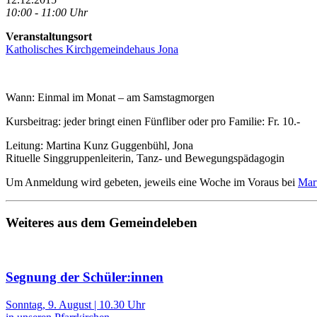
10:00 - 11:00 Uhr
Veranstaltungsort
Katholisches Kirchgemeindehaus Jona
Wann: Einmal im Monat – am Samstagmorgen
Kursbeitrag: jeder bringt einen Fünfliber oder pro Familie: Fr. 10.-
Leitung: Martina Kunz Guggenbühl, Jona
Rituelle Singgruppenleiterin, Tanz- und Bewegungspädagogin
Um Anmeldung wird gebeten, jeweils eine Woche im Voraus bei
Mar
Weiteres aus dem Gemeindeleben
Segnung der Schüler:innen
Sonntag, 9. August | 10.30 Uhr