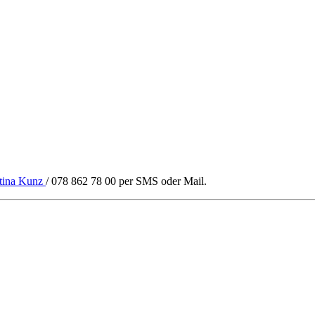
tina Kunz
/ 078 862 78 00 per SMS oder Mail.