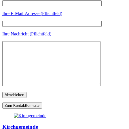
Ihre E-Mail-Adresse (Pflichtfeld)
Ihre Nachricht (Pflichtfeld)
Zum Kontaktformular
Kirchgemeinde