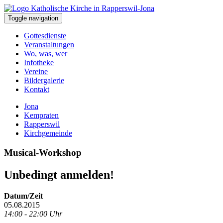
Toggle navigation
Gottesdienste
Veranstaltungen
Wo, was, wer
Infotheke
Vereine
Bildergalerie
Kontakt
Jona
Kempraten
Rapperswil
Kirchgemeinde
Musical-Workshop
Unbedingt anmelden!
Datum/Zeit
05.08.2015
14:00 - 22:00 Uhr