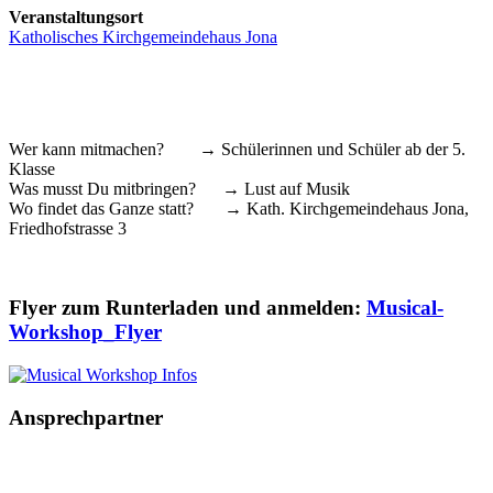
Veranstaltungsort
Katholisches Kirchgemeindehaus Jona
Wer kann mitmachen? → Schülerinnen und Schüler ab der 5.
Klasse
Was musst Du mitbringen? → Lust auf Musik
Wo findet das Ganze statt? → Kath. Kirchgemeindehaus Jona,
Friedhofstrasse 3
Flyer zum Runterladen und anmelden:
Musical-
Workshop_Flyer
Ansprechpartner