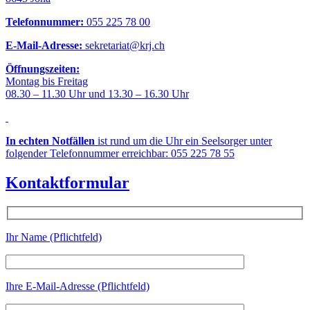
Telefonnummer:
055 225 78 00
E-Mail-Adresse:
sekretariat@krj.ch
Öffnungszeiten:
Montag bis Freitag
08.30 – 11.30 Uhr und 13.30 – 16.30 Uhr
In echten Notfällen
ist rund um die Uhr ein Seelsorger unter
folgender Telefonnummer erreichbar: 055 225 78 55
Kontaktformular
Ihr Name (Pflichtfeld)
Ihre E-Mail-Adresse (Pflichtfeld)