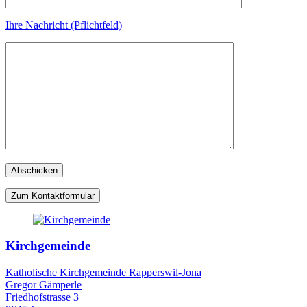
Ihre Nachricht (Pflichtfeld)
Zum Kontaktformular
Kirchgemeinde
Katholische Kirchgemeinde Rapperswil-Jona
Gregor Gämperle
Friedhofstrasse 3