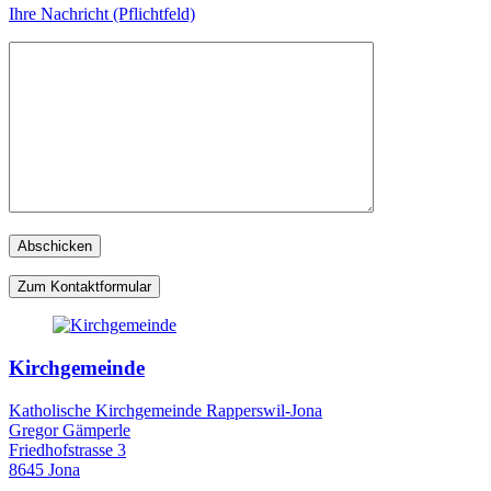
Ihre Nachricht (Pflichtfeld)
Zum Kontaktformular
Kirchgemeinde
Katholische Kirchgemeinde Rapperswil-Jona
Gregor Gämperle
Friedhofstrasse 3
8645 Jona