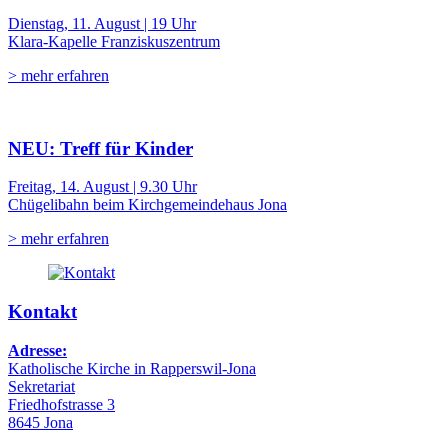
Dienstag, 11. August | 19 Uhr
Klara-Kapelle Franziskuszentrum
> mehr erfahren
NEU: Treff für Kinder
Freitag, 14. August | 9.30 Uhr
Chügelibahn beim Kirchgemeindehaus Jona
> mehr erfahren
Kontakt
Adresse:
Katholische Kirche in Rapperswil-Jona
Sekretariat
Friedhofstrasse 3
8645 Jona