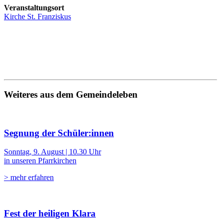
Veranstaltungsort
Kirche St. Franziskus
Weiteres aus dem Gemeindeleben
Segnung der Schüler:innen
Sonntag, 9. August | 10.30 Uhr
in unseren Pfarrkirchen
> mehr erfahren
Fest der heiligen Klara