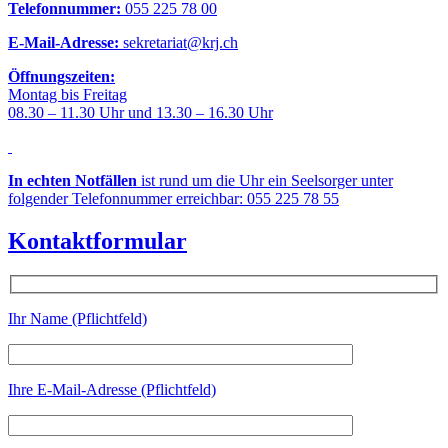
Telefonnummer:
055 225 78 00
E-Mail-Adresse:
sekretariat@krj.ch
Öffnungszeiten:
Montag bis Freitag
08.30 – 11.30 Uhr und 13.30 – 16.30 Uhr
In echten Notfällen
ist rund um die Uhr ein Seelsorger unter
folgender Telefonnummer erreichbar: 055 225 78 55
Kontaktformular
Ihr Name (Pflichtfeld)
Ihre E-Mail-Adresse (Pflichtfeld)