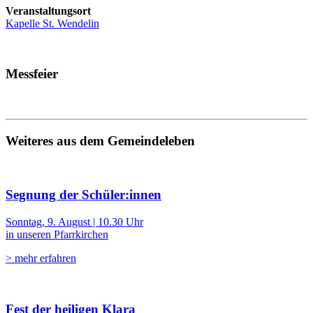
Veranstaltungsort
Kapelle St. Wendelin
Messfeier
Weiteres aus dem Gemeindeleben
Segnung der Schüler:innen
Sonntag, 9. August | 10.30 Uhr
in unseren Pfarrkirchen
> mehr erfahren
Fest der heiligen Klara