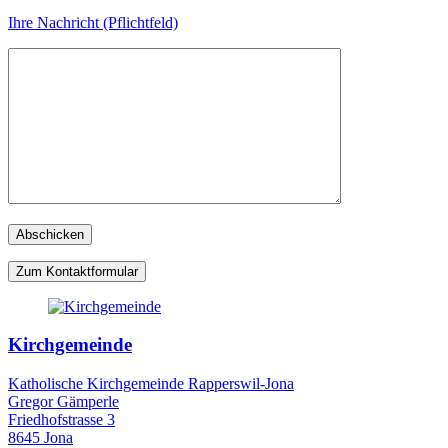
Ihre Nachricht (Pflichtfeld)
Zum Kontaktformular
Kirchgemeinde
Katholische Kirchgemeinde Rapperswil-Jona
Gregor Gämperle
Friedhofstrasse 3
8645 Jona