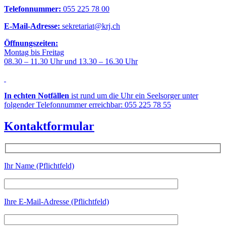
Telefonnummer:
055 225 78 00
E-Mail-Adresse:
sekretariat@krj.ch
Öffnungszeiten:
Montag bis Freitag
08.30 – 11.30 Uhr und 13.30 – 16.30 Uhr
In echten Notfällen
ist rund um die Uhr ein Seelsorger unter
folgender Telefonnummer erreichbar: 055 225 78 55
Kontaktformular
Ihr Name (Pflichtfeld)
Ihre E-Mail-Adresse (Pflichtfeld)