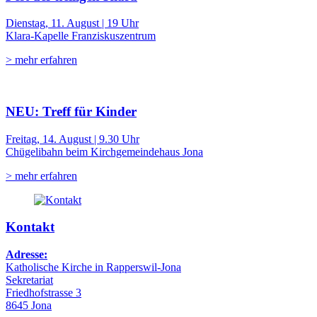
Dienstag, 11. August | 19 Uhr
Klara-Kapelle Franziskuszentrum
> mehr erfahren
NEU: Treff für Kinder
Freitag, 14. August | 9.30 Uhr
Chügelibahn beim Kirchgemeindehaus Jona
> mehr erfahren
Kontakt
Adresse:
Katholische Kirche in Rapperswil-Jona
Sekretariat
Friedhofstrasse 3
8645 Jona