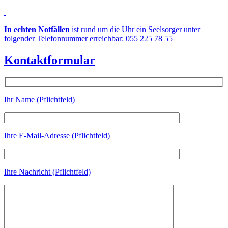
In echten Notfällen
ist rund um die Uhr ein Seelsorger unter
folgender Telefonnummer erreichbar: 055 225 78 55
Kontaktformular
Ihr Name (Pflichtfeld)
Ihre E-Mail-Adresse (Pflichtfeld)
Ihre Nachricht (Pflichtfeld)