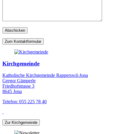
Zum Kontaktformular
Kirchgemeinde
Katholische Kirchgemeinde Rapperswil-Jona
Gregor Gämperle
Friedhofstrasse 3
8645 Jona
Telefon: 055 225 78 40
Zur Kirchgemeinde