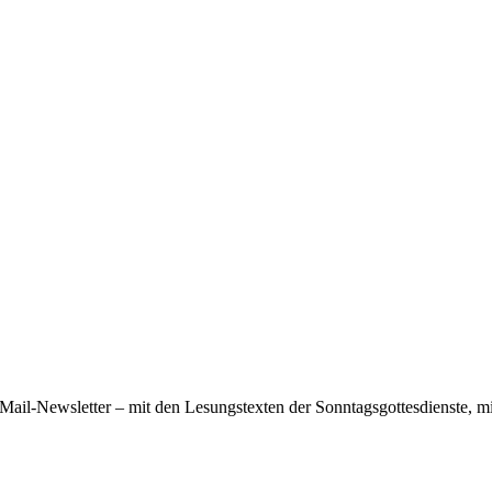
ail-Newsletter – mit den Lesungstexten der Sonntagsgottesdienste, mi