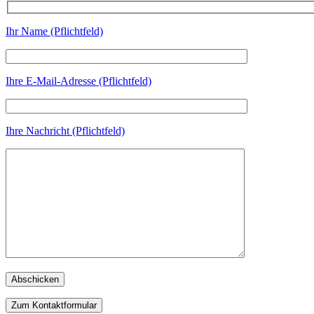
Ihr Name (Pflichtfeld)
Ihre E-Mail-Adresse (Pflichtfeld)
Ihre Nachricht (Pflichtfeld)
Zum Kontaktformular