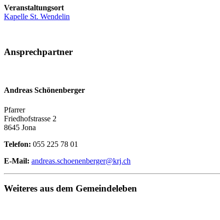
Veranstaltungsort
Kapelle St. Wendelin
Ansprechpartner
Andreas Schönenberger
Pfarrer
Friedhofstrasse 2
8645 Jona
Telefon:
055 225 78 01
E-Mail:
andreas.schoenenberger@krj.ch
Weiteres aus dem Gemeindeleben