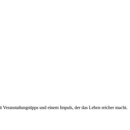
t Veranstaltungstipps und einem Impuls, der das Leben reicher macht.