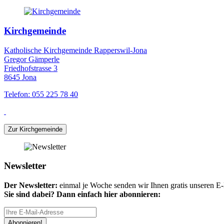
Kirchgemeinde
Katholische Kirchgemeinde Rapperswil-Jona
Gregor Gämperle
Friedhofstrasse 3
8645 Jona
Telefon: 055 225 78 40
Zur Kirchgemeinde
Newsletter
Der Newsletter:
einmal je Woche senden wir Ihnen gratis unseren E-M
Sie sind dabei? Dann einfach hier abonnieren:
Abonnieren!