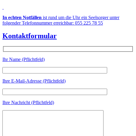
In echten Notfällen
ist rund um die Uhr ein Seelsorger unter
folgender Telefonnummer erreichbar: 055 225 78 55
Kontaktformular
Ihr Name (Pflichtfeld)
Ihre E-Mail-Adresse (Pflichtfeld)
Ihre Nachricht (Pflichtfeld)