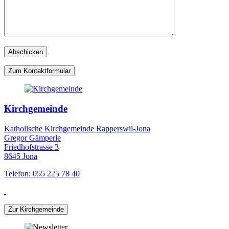
Zum Kontaktformular
Kirchgemeinde
Katholische Kirchgemeinde Rapperswil-Jona
Gregor Gämperle
Friedhofstrasse 3
8645 Jona
Telefon: 055 225 78 40
Zur Kirchgemeinde