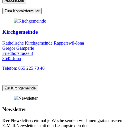
Zum Kontaktformular
Kirchgemeinde
Katholische Kirchgemeinde Rapperswil-Jona
Gregor Gämperle
Friedhofstrasse 3
8645 Jona
Telefon: 055 225 78 40
Zur Kirchgemeinde
Newsletter
Der Newsletter:
einmal je Woche senden wir Ihnen gratis unseren
E-Mail-Newsletter – mit den Lesungstexten der