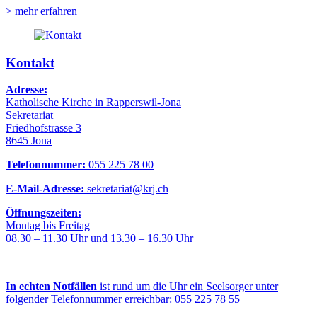
> mehr erfahren
Kontakt
Adresse:
Katholische Kirche in Rapperswil-Jona
Sekretariat
Friedhofstrasse 3
8645 Jona
Telefonnummer:
055 225 78 00
E-Mail-Adresse:
sekretariat@krj.ch
Öffnungszeiten:
Montag bis Freitag
08.30 – 11.30 Uhr und 13.30 – 16.30 Uhr
In echten Notfällen
ist rund um die Uhr ein Seelsorger unter
folgender Telefonnummer erreichbar: 055 225 78 55