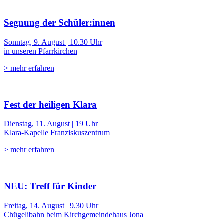
Segnung der Schüler:innen
Sonntag, 9. August | 10.30 Uhr
in unseren Pfarrkirchen
> mehr erfahren
Fest der heiligen Klara
Dienstag, 11. August | 19 Uhr
Klara-Kapelle Franziskuszentrum
> mehr erfahren
NEU: Treff für Kinder
Freitag, 14. August | 9.30 Uhr
Chügelibahn beim Kirchgemeindehaus Jona