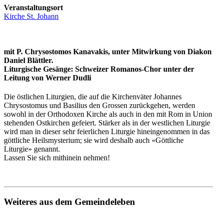
Veranstaltungsort
Kirche St. Johann
mit P. Chrysostomos Kanavakis, unter Mitwirkung von Diakon
Daniel Blättler.
Liturgische Gesänge: Schweizer Romanos-Chor unter der
Leitung von Werner Dudli
Die östlichen Liturgien, die auf die Kirchenväter Johannes
Chrysostomus und Basilius den Grossen zurückgehen, werden
sowohl in der Orthodoxen Kirche als auch in den mit Rom in Union
stehenden Ostkirchen gefeiert. Stärker als in der westlichen Liturgie
wird man in dieser sehr feierlichen Liturgie hineingenommen in das
göttliche Heilsmysterium; sie wird deshalb auch «Göttliche
Liturgie» genannt.
Lassen Sie sich mithinein nehmen!
Weiteres aus dem Gemeindeleben