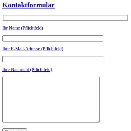
Kontaktformular
Ihr Name (Pflichtfeld)
Ihre E-Mail-Adresse (Pflichtfeld)
Ihre Nachricht (Pflichtfeld)