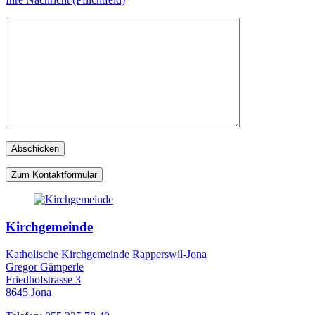
Zum Kontaktformular
Kirchgemeinde
Katholische Kirchgemeinde Rapperswil-Jona
Gregor Gämperle
Friedhofstrasse 3
8645 Jona