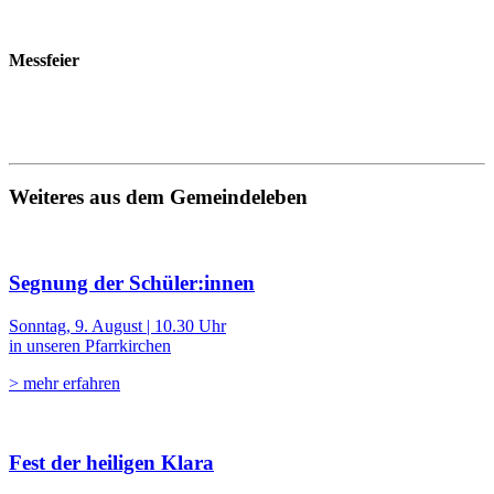
Messfeier
Weiteres aus dem Gemeindeleben
Segnung der Schüler:innen
Sonntag, 9. August | 10.30 Uhr
in unseren Pfarrkirchen
> mehr erfahren
Fest der heiligen Klara