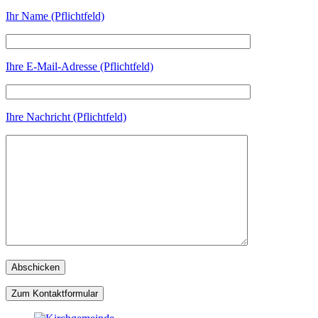
Ihr Name (Pflichtfeld)
Ihre E-Mail-Adresse (Pflichtfeld)
Ihre Nachricht (Pflichtfeld)
Zum Kontaktformular