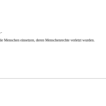
.-
die Menschen einsetzen, deren Menschenrechte verletzt wurden.