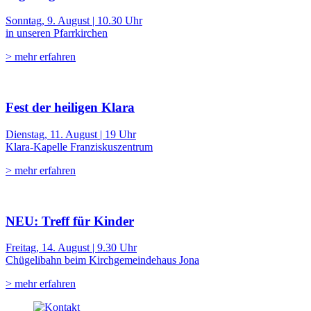
Sonntag, 9. August | 10.30 Uhr
in unseren Pfarrkirchen
> mehr erfahren
Fest der heiligen Klara
Dienstag, 11. August | 19 Uhr
Klara-Kapelle Franziskuszentrum
> mehr erfahren
NEU: Treff für Kinder
Freitag, 14. August | 9.30 Uhr
Chügelibahn beim Kirchgemeindehaus Jona
> mehr erfahren