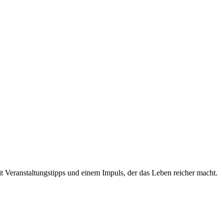
t Veranstaltungstipps und einem Impuls, der das Leben reicher macht.