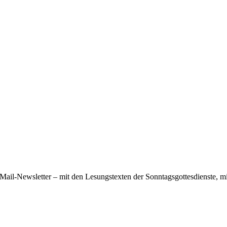
ail-Newsletter – mit den Lesungstexten der Sonntagsgottesdienste, mi