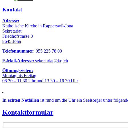
Kontakt
Adresse:
Katholische Kirche in Rapperswil-Jona
Sekretariat
Friedhofstrasse 3
8645 Jona
Telefonnummer:
055 225 78 00
E-Mail-Adresse:
sekretariat@krj.ch
Öffnungszeiten:
Montag bis Freitag
08.30 – 11.30 Uhr und 13.30 – 16.30 Uhr
In echten Notfällen
ist rund um die Uhr ein Seelsorger unter folgen
Kontaktformular