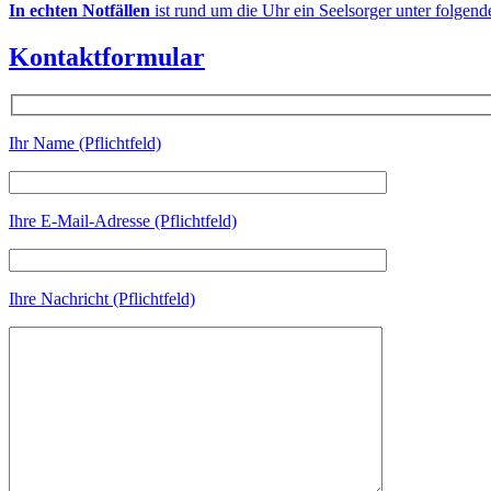
In echten Notfällen
ist rund um die Uhr ein Seelsorger unter folgen
Kontaktformular
Ihr Name (Pflichtfeld)
Ihre E-Mail-Adresse (Pflichtfeld)
Ihre Nachricht (Pflichtfeld)