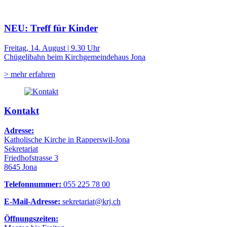
NEU: Treff für Kinder
Freitag, 14. August | 9.30 Uhr
Chügelibahn beim Kirchgemeindehaus Jona
> mehr erfahren
Kontakt
Adresse:
Katholische Kirche in Rapperswil-Jona
Sekretariat
Friedhofstrasse 3
8645 Jona
Telefonnummer:
055 225 78 00
E-Mail-Adresse:
sekretariat@krj.ch
Öffnungszeiten: