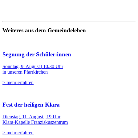
Weiteres aus dem Gemeindeleben
Segnung der Schüler:innen
Sonntag, 9. August | 10.30 Uhr
in unseren Pfarrkirchen
> mehr erfahren
Fest der heiligen Klara
Dienstag, 11. August | 19 Uhr
Klara-Kapelle Franziskuszentrum
> mehr erfahren