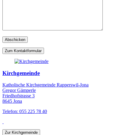
Zum Kontaktformular
Kirchgemeinde
Katholische Kirchgemeinde Rapperswil-Jona
Gregor Gämperle
Friedhofstrasse 3
8645 Jona
Telefon: 055 225 78 40
Zur Kirchgemeinde