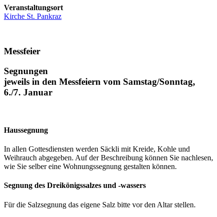
Veranstaltungsort
Kirche St. Pankraz
Messfeier
Segnungen
jeweils in den Messfeiern vom Samstag/Sonntag,
6./7. Januar
Haussegnung
In allen Gottesdiensten werden Säckli mit Kreide, Kohle und
Weihrauch abgegeben. Auf der Beschreibung können Sie nachlesen,
wie Sie selber eine Wohnungssegnung gestalten können.
Segnung des Dreikönigssalzes und -wassers
Für die Salzsegnung das eigene Salz bitte vor den Altar stellen.