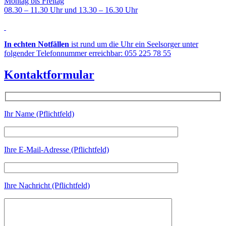
Montag bis Freitag
08.30 – 11.30 Uhr und 13.30 – 16.30 Uhr
In echten Notfällen
ist rund um die Uhr ein Seelsorger unter
folgender Telefonnummer erreichbar: 055 225 78 55
Kontaktformular
Ihr Name (Pflichtfeld)
Ihre E-Mail-Adresse (Pflichtfeld)
Ihre Nachricht (Pflichtfeld)