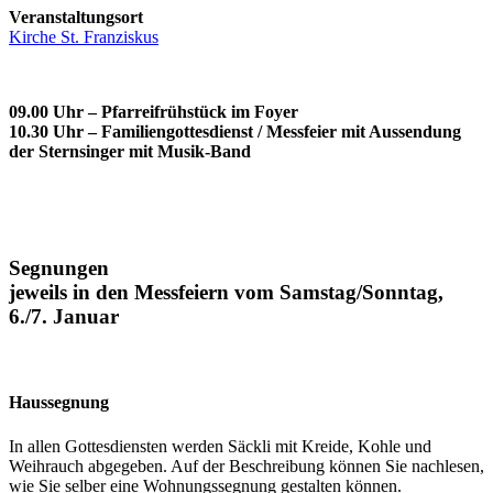
Veranstaltungsort
Kirche St. Franziskus
09.00 Uhr – Pfarreifrühstück im Foyer
10.30 Uhr – Familiengottesdienst / Messfeier mit Aussendung
der Sternsinger mit Musik-Band
Segnungen
jeweils in den Messfeiern vom Samstag/Sonntag,
6./7. Januar
Haussegnung
In allen Gottesdiensten werden Säckli mit Kreide, Kohle und
Weihrauch abgegeben. Auf der Beschreibung können Sie nachlesen,
wie Sie selber eine Wohnungssegnung gestalten können.