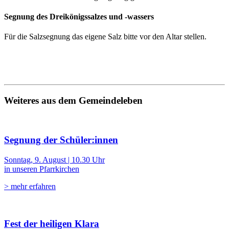
Segnung des Dreikönigssalzes und -wassers
Für die Salzsegnung das eigene Salz bitte vor den Altar stellen.
Weiteres aus dem Gemeindeleben
Segnung der Schüler:innen
Sonntag, 9. August | 10.30 Uhr
in unseren Pfarrkirchen
> mehr erfahren
Fest der heiligen Klara