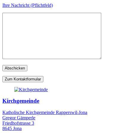
Ihre Nachricht (Pflichtfeld)
Zum Kontaktformular
Kirchgemeinde
Katholische Kirchgemeinde Rapperswil-Jona
Gregor Gämperle
Friedhofstrasse 3
8645 Jona