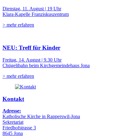
Dienstag, 11. August | 19 Uhr
Klara-Kapelle Franziskuszentrum
> mehr erfahren
NEU: Treff für Kinder
Freitag, 14. August | 9.30 Uhr
Chügelibahn beim Kirchgemeindehaus Jona
> mehr erfahren
Kontakt
Adresse:
Katholische Kirche in Rapperswil-Jona
Sekretariat
Friedhofstrasse 3
8645 Jona