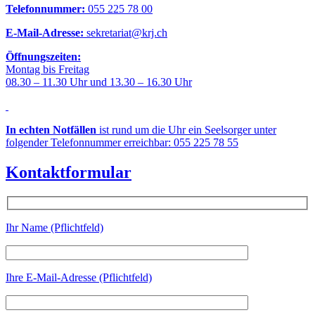
Telefonnummer:
055 225 78 00
E-Mail-Adresse:
sekretariat@krj.ch
Öffnungszeiten:
Montag bis Freitag
08.30 – 11.30 Uhr und 13.30 – 16.30 Uhr
In echten Notfällen
ist rund um die Uhr ein Seelsorger unter
folgender Telefonnummer erreichbar: 055 225 78 55
Kontaktformular
Ihr Name (Pflichtfeld)
Ihre E-Mail-Adresse (Pflichtfeld)