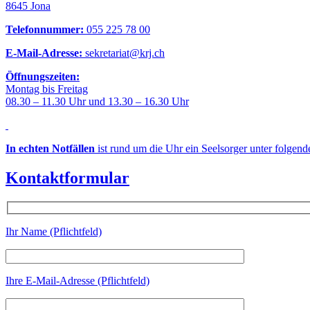
8645 Jona
Telefonnummer:
055 225 78 00
E-Mail-Adresse:
sekretariat@krj.ch
Öffnungszeiten:
Montag bis Freitag
08.30 – 11.30 Uhr und 13.30 – 16.30 Uhr
In echten Notfällen
ist rund um die Uhr ein Seelsorger unter folgen
Kontaktformular
Ihr Name (Pflichtfeld)
Ihre E-Mail-Adresse (Pflichtfeld)