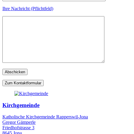
Ihre Nachricht (Pflichtfeld)
Zum Kontaktformular
Kirchgemeinde
Katholische Kirchgemeinde Rapperswil-Jona
Gregor Gämperle
Friedhofstrasse 3
8645 Jona