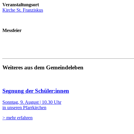
Veranstaltungsort
Kirche St. Franziskus
Messfeier
Weiteres aus dem Gemeindeleben
Segnung der Schüler:innen
Sonntag, 9. August | 10.30 Uhr
in unseren Pfarrkirchen
> mehr erfahren