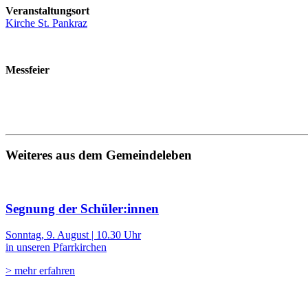
Veranstaltungsort
Kirche St. Pankraz
Messfeier
Weiteres aus dem Gemeindeleben
Segnung der Schüler:innen
Sonntag, 9. August | 10.30 Uhr
in unseren Pfarrkirchen
> mehr erfahren