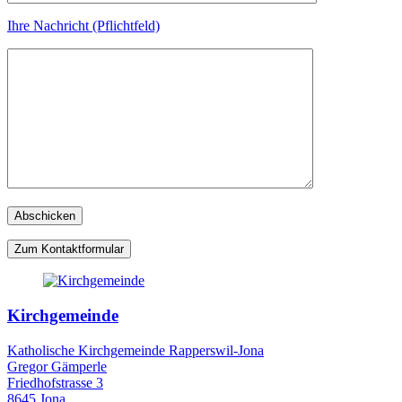
Ihre Nachricht (Pflichtfeld)
Zum Kontaktformular
Kirchgemeinde
Katholische Kirchgemeinde Rapperswil-Jona
Gregor Gämperle
Friedhofstrasse 3
8645 Jona