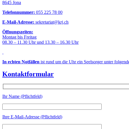
8645 Jona
Telefonnummer:
055 225 78 00
E-Mail-Adresse:
sekretariat@krj.ch
Öffnungszeiten:
Montag bis Freitag
08.30 – 11.30 Uhr und 13.30 – 16.30 Uhr
In echten Notfällen
ist rund um die Uhr ein Seelsorger unter folgen
Kontaktformular
Ihr Name (Pflichtfeld)
Ihre E-Mail-Adresse (Pflichtfeld)