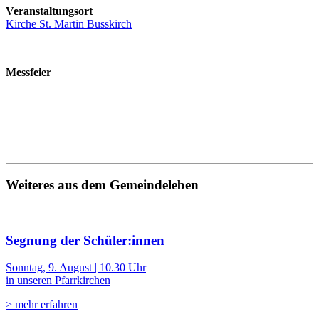
Veranstaltungsort
Kirche St. Martin Busskirch
Messfeier
Weiteres aus dem Gemeindeleben
Segnung der Schüler:innen
Sonntag, 9. August | 10.30 Uhr
in unseren Pfarrkirchen
> mehr erfahren