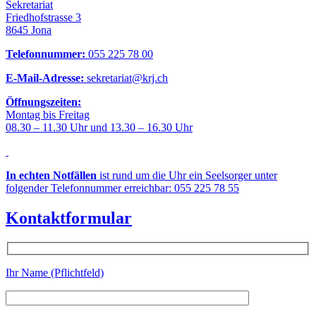
Sekretariat
Friedhofstrasse 3
8645 Jona
Telefonnummer:
055 225 78 00
E-Mail-Adresse:
sekretariat@krj.ch
Öffnungszeiten:
Montag bis Freitag
08.30 – 11.30 Uhr und 13.30 – 16.30 Uhr
In echten Notfällen
ist rund um die Uhr ein Seelsorger unter
folgender Telefonnummer erreichbar: 055 225 78 55
Kontaktformular
Ihr Name (Pflichtfeld)