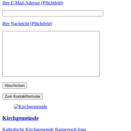
Ihre E-Mail-Adresse (Pflichtfeld)
Ihre Nachricht (Pflichtfeld)
Zum Kontaktformular
Kirchgemeinde
Katholische Kirchgemeinde Rapperswil-Jona