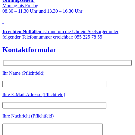
Öffnungszeiten:
Montag bis Freitag
08.30 – 11.30 Uhr und 13.30 – 16.30 Uhr
In echten Notfällen
ist rund um die Uhr ein Seelsorger unter
folgender Telefonnummer erreichbar: 055 225 78 55
Kontaktformular
Ihr Name (Pflichtfeld)
Ihre E-Mail-Adresse (Pflichtfeld)
Ihre Nachricht (Pflichtfeld)