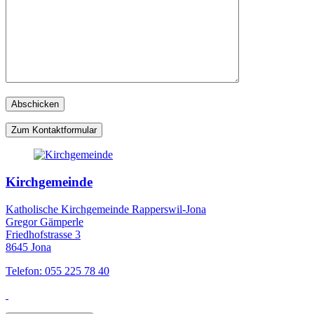
Zum Kontaktformular
Kirchgemeinde
Katholische Kirchgemeinde Rapperswil-Jona
Gregor Gämperle
Friedhofstrasse 3
8645 Jona
Telefon: 055 225 78 40