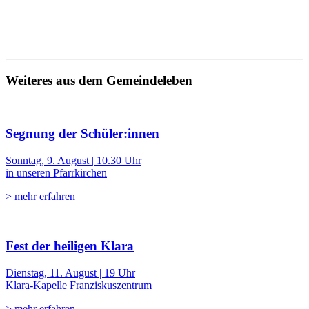
Weiteres aus dem Gemeindeleben
Segnung der Schüler:innen
Sonntag, 9. August | 10.30 Uhr
in unseren Pfarrkirchen
> mehr erfahren
Fest der heiligen Klara
Dienstag, 11. August | 19 Uhr
Klara-Kapelle Franziskuszentrum
> mehr erfahren