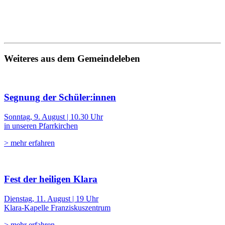
Weiteres aus dem Gemeindeleben
Segnung der Schüler:innen
Sonntag, 9. August | 10.30 Uhr
in unseren Pfarrkirchen
> mehr erfahren
Fest der heiligen Klara
Dienstag, 11. August | 19 Uhr
Klara-Kapelle Franziskuszentrum
> mehr erfahren