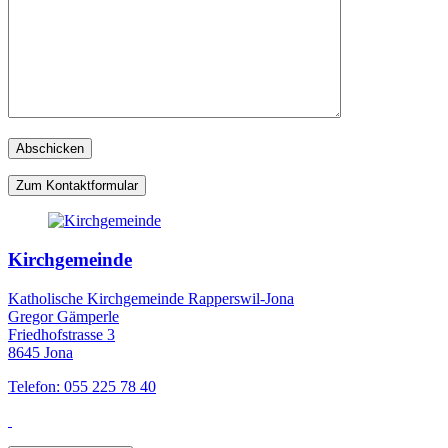
Zum Kontaktformular
Kirchgemeinde
Katholische Kirchgemeinde Rapperswil-Jona
Gregor Gämperle
Friedhofstrasse 3
8645 Jona
Telefon: 055 225 78 40