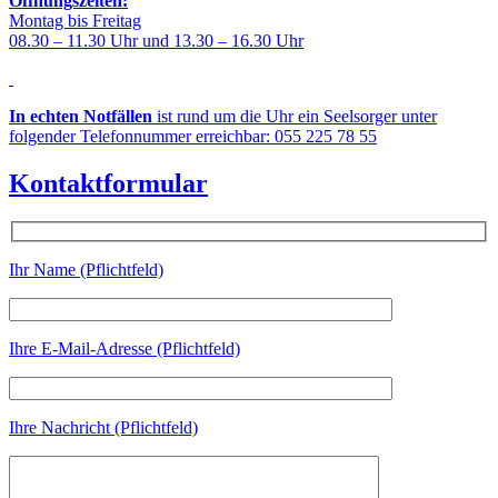
Öffnungszeiten:
Montag bis Freitag
08.30 – 11.30 Uhr und 13.30 – 16.30 Uhr
In echten Notfällen
ist rund um die Uhr ein Seelsorger unter
folgender Telefonnummer erreichbar: 055 225 78 55
Kontaktformular
Ihr Name (Pflichtfeld)
Ihre E-Mail-Adresse (Pflichtfeld)
Ihre Nachricht (Pflichtfeld)