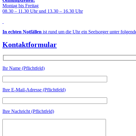
Öffnungszeiten:
Montag bis Freitag
08.30 – 11.30 Uhr und 13.30 – 16.30 Uhr
In echten Notfällen
ist rund um die Uhr ein Seelsorger unter folgen
Kontaktformular
Ihr Name (Pflichtfeld)
Ihre E-Mail-Adresse (Pflichtfeld)
Ihre Nachricht (Pflichtfeld)