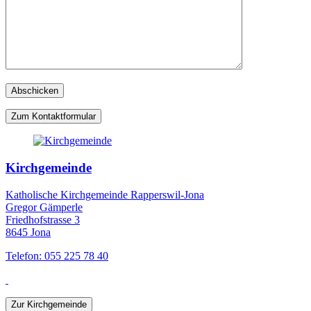
Zum Kontaktformular
Kirchgemeinde
Katholische Kirchgemeinde Rapperswil-Jona
Gregor Gämperle
Friedhofstrasse 3
8645 Jona
Telefon: 055 225 78 40
Zur Kirchgemeinde