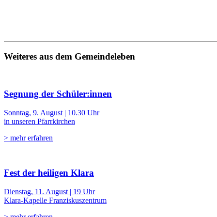
Weiteres aus dem Gemeindeleben
Segnung der Schüler:innen
Sonntag, 9. August | 10.30 Uhr
in unseren Pfarrkirchen
> mehr erfahren
Fest der heiligen Klara
Dienstag, 11. August | 19 Uhr
Klara-Kapelle Franziskuszentrum
> mehr erfahren