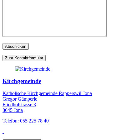
Zum Kontaktformular
Kirchgemeinde
Katholische Kirchgemeinde Rapperswil-Jona
Gregor Gämperle
Friedhofstrasse 3
8645 Jona
Telefon: 055 225 78 40