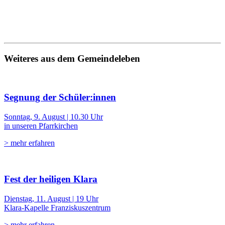
Weiteres aus dem Gemeindeleben
Segnung der Schüler:innen
Sonntag, 9. August | 10.30 Uhr
in unseren Pfarrkirchen
> mehr erfahren
Fest der heiligen Klara
Dienstag, 11. August | 19 Uhr
Klara-Kapelle Franziskuszentrum
> mehr erfahren