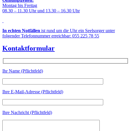
Öffnungszeiten:
Montag bis Freitag
08.30 – 11.30 Uhr und 13.30 – 16.30 Uhr
In echten Notfällen
ist rund um die Uhr ein Seelsorger unter
folgender Telefonnummer erreichbar: 055 225 78 55
Kontaktformular
Ihr Name (Pflichtfeld)
Ihre E-Mail-Adresse (Pflichtfeld)
Ihre Nachricht (Pflichtfeld)