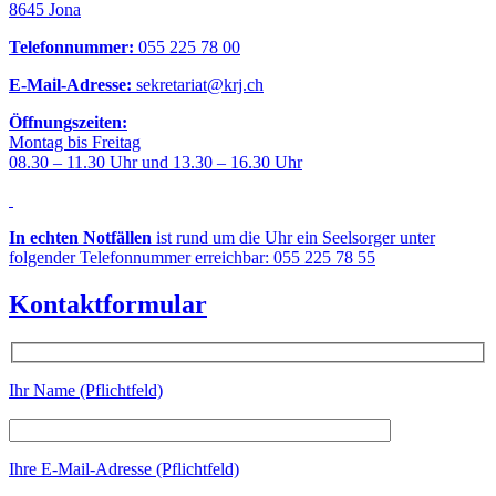
8645 Jona
Telefonnummer:
055 225 78 00
E-Mail-Adresse:
sekretariat@krj.ch
Öffnungszeiten:
Montag bis Freitag
08.30 – 11.30 Uhr und 13.30 – 16.30 Uhr
In echten Notfällen
ist rund um die Uhr ein Seelsorger unter
folgender Telefonnummer erreichbar: 055 225 78 55
Kontaktformular
Ihr Name (Pflichtfeld)
Ihre E-Mail-Adresse (Pflichtfeld)