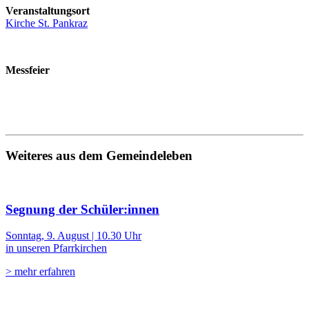
Veranstaltungsort
Kirche St. Pankraz
Messfeier
Weiteres aus dem Gemeindeleben
Segnung der Schüler:innen
Sonntag, 9. August | 10.30 Uhr
in unseren Pfarrkirchen
> mehr erfahren