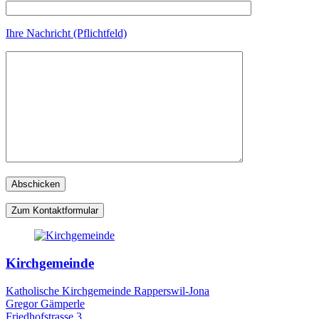
Ihre Nachricht (Pflichtfeld)
Zum Kontaktformular
Kirchgemeinde
Katholische Kirchgemeinde Rapperswil-Jona
Gregor Gämperle
Friedhofstrasse 3