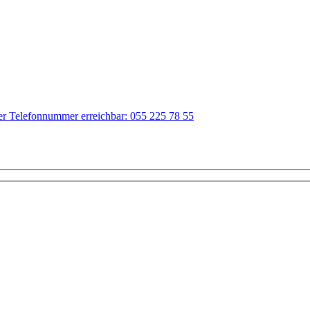
der Telefonnummer erreichbar: 055 225 78 55