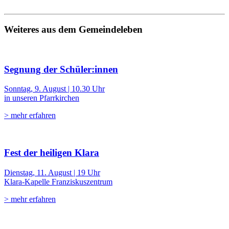
Weiteres aus dem Gemeindeleben
Segnung der Schüler:innen
Sonntag, 9. August | 10.30 Uhr
in unseren Pfarrkirchen
> mehr erfahren
Fest der heiligen Klara
Dienstag, 11. August | 19 Uhr
Klara-Kapelle Franziskuszentrum
> mehr erfahren