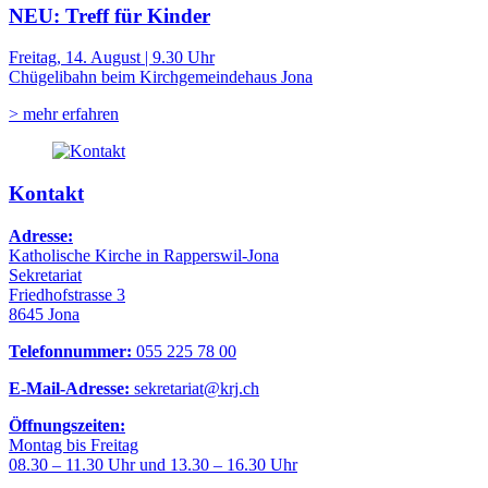
NEU: Treff für Kinder
Freitag, 14. August | 9.30 Uhr
Chügelibahn beim Kirchgemeindehaus Jona
> mehr erfahren
Kontakt
Adresse:
Katholische Kirche in Rapperswil-Jona
Sekretariat
Friedhofstrasse 3
8645 Jona
Telefonnummer:
055 225 78 00
E-Mail-Adresse:
sekretariat@krj.ch
Öffnungszeiten:
Montag bis Freitag
08.30 – 11.30 Uhr und 13.30 – 16.30 Uhr