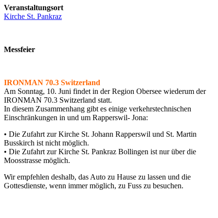
Veranstaltungsort
Kirche St. Pankraz
Messfeier
IRONMAN 70.3 Switzerland
Am Sonntag, 10. Juni findet in der Region Obersee wiederum der
IRONMAN 70.3 Switzerland statt.
In diesem Zusammenhang gibt es einige verkehrstechnischen
Einschränkungen in und um Rapperswil- Jona:
• Die Zufahrt zur Kirche St. Johann Rapperswil und St. Martin
Busskirch ist nicht möglich.
• Die Zufahrt zur Kirche St. Pankraz Bollingen ist nur über die
Moosstrasse möglich.
Wir empfehlen deshalb, das Auto zu Hause zu lassen und die
Gottesdienste, wenn immer möglich, zu Fuss zu besuchen.