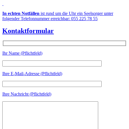
In echten Notfällen
ist rund um die Uhr ein Seelsorger unter
folgender Telefonnummer erreichbar: 055 225 78 55
Kontaktformular
Ihr Name (Pflichtfeld)
Ihre E-Mail-Adresse (Pflichtfeld)
Ihre Nachricht (Pflichtfeld)