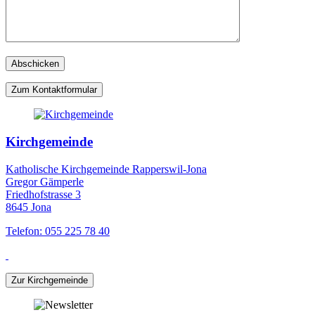
Zum Kontaktformular
Kirchgemeinde
Katholische Kirchgemeinde Rapperswil-Jona
Gregor Gämperle
Friedhofstrasse 3
8645 Jona
Telefon: 055 225 78 40
Zur Kirchgemeinde