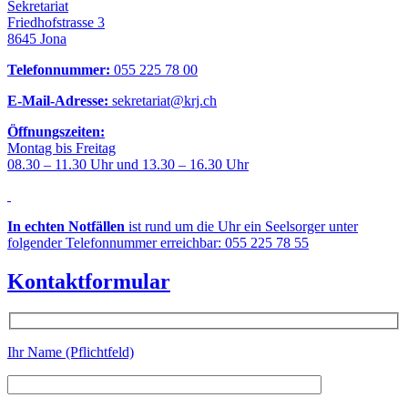
Sekretariat
Friedhofstrasse 3
8645 Jona
Telefonnummer:
055 225 78 00
E-Mail-Adresse:
sekretariat@krj.ch
Öffnungszeiten:
Montag bis Freitag
08.30 – 11.30 Uhr und 13.30 – 16.30 Uhr
In echten Notfällen
ist rund um die Uhr ein Seelsorger unter
folgender Telefonnummer erreichbar: 055 225 78 55
Kontaktformular
Ihr Name (Pflichtfeld)