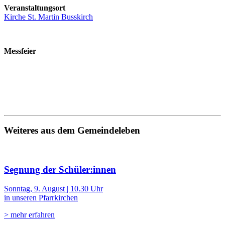
Veranstaltungsort
Kirche St. Martin Busskirch
Messfeier
Weiteres aus dem Gemeindeleben
Segnung der Schüler:innen
Sonntag, 9. August | 10.30 Uhr
in unseren Pfarrkirchen
> mehr erfahren