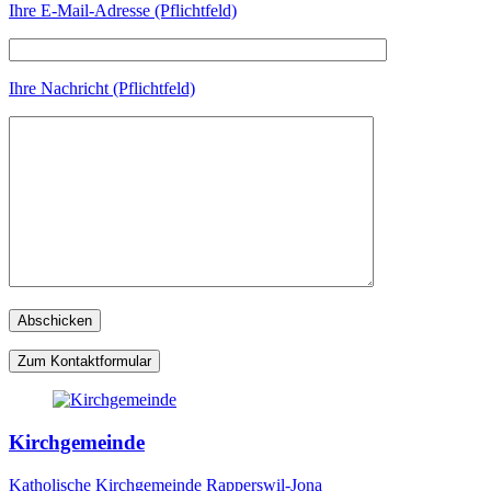
Ihre E-Mail-Adresse (Pflichtfeld)
Ihre Nachricht (Pflichtfeld)
Zum Kontaktformular
Kirchgemeinde
Katholische Kirchgemeinde Rapperswil-Jona