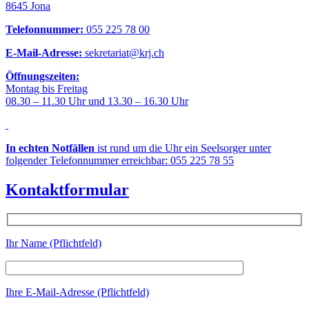
8645 Jona
Telefonnummer:
055 225 78 00
E-Mail-Adresse:
sekretariat@krj.ch
Öffnungszeiten:
Montag bis Freitag
08.30 – 11.30 Uhr und 13.30 – 16.30 Uhr
In echten Notfällen
ist rund um die Uhr ein Seelsorger unter
folgender Telefonnummer erreichbar: 055 225 78 55
Kontaktformular
Ihr Name (Pflichtfeld)
Ihre E-Mail-Adresse (Pflichtfeld)