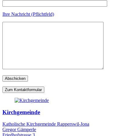
Ihre Nachricht (Pflichtfeld)
Zum Kontaktformular
Kirchgemeinde
Katholische Kirchgemeinde Rapperswil-Jona
Gregor Gämperle
Friedhofstrasse 3