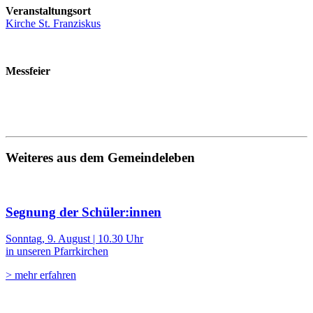
Veranstaltungsort
Kirche St. Franziskus
Messfeier
Weiteres aus dem Gemeindeleben
Segnung der Schüler:innen
Sonntag, 9. August | 10.30 Uhr
in unseren Pfarrkirchen
> mehr erfahren