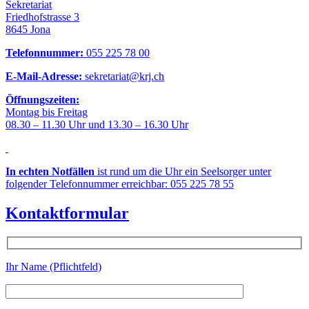
Sekretariat
Friedhofstrasse 3
8645 Jona
Telefonnummer:
055 225 78 00
E-Mail-Adresse:
sekretariat@krj.ch
Öffnungszeiten:
Montag bis Freitag
08.30 – 11.30 Uhr und 13.30 – 16.30 Uhr
In echten Notfällen
ist rund um die Uhr ein Seelsorger unter
folgender Telefonnummer erreichbar: 055 225 78 55
Kontaktformular
Ihr Name (Pflichtfeld)