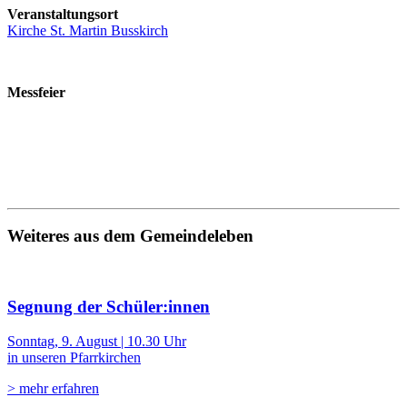
Veranstaltungsort
Kirche St. Martin Busskirch
Messfeier
Weiteres aus dem Gemeindeleben
Segnung der Schüler:innen
Sonntag, 9. August | 10.30 Uhr
in unseren Pfarrkirchen
> mehr erfahren