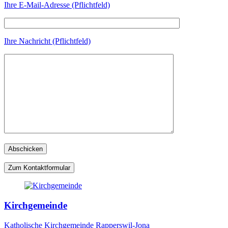
Ihre E-Mail-Adresse (Pflichtfeld)
Ihre Nachricht (Pflichtfeld)
Zum Kontaktformular
Kirchgemeinde
Katholische Kirchgemeinde Rapperswil-Jona