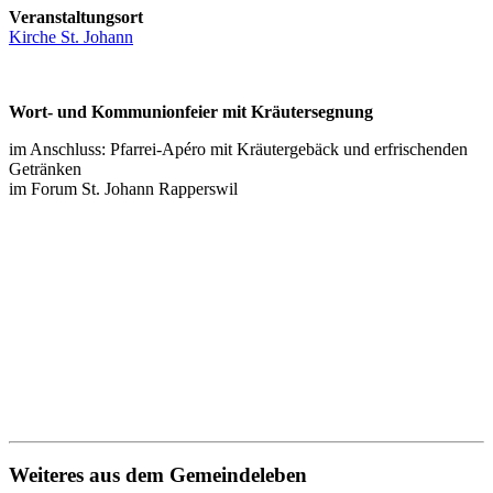
Veranstaltungsort
Kirche St. Johann
Wort- und Kommunionfeier mit Kräutersegnung
im Anschluss: Pfarrei-Apéro mit Kräutergebäck und erfrischenden
Getränken
im Forum St. Johann Rapperswil
Weiteres aus dem Gemeindeleben