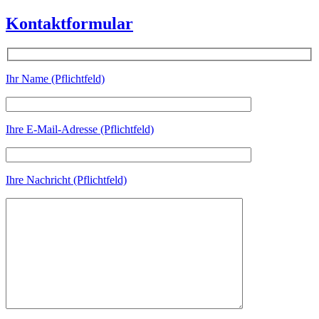
Kontaktformular
Ihr Name (Pflichtfeld)
Ihre E-Mail-Adresse (Pflichtfeld)
Ihre Nachricht (Pflichtfeld)