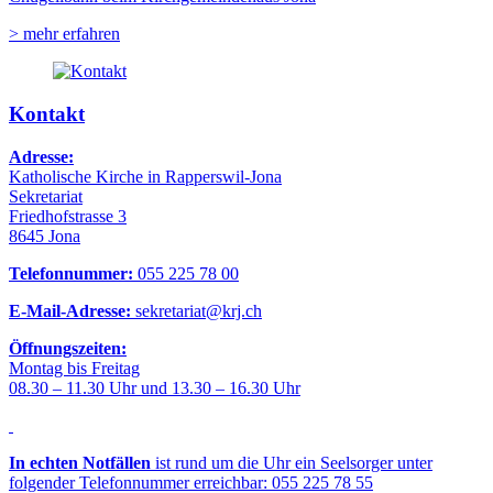
> mehr erfahren
Kontakt
Adresse:
Katholische Kirche in Rapperswil-Jona
Sekretariat
Friedhofstrasse 3
8645 Jona
Telefonnummer:
055 225 78 00
E-Mail-Adresse:
sekretariat@krj.ch
Öffnungszeiten:
Montag bis Freitag
08.30 – 11.30 Uhr und 13.30 – 16.30 Uhr
In echten Notfällen
ist rund um die Uhr ein Seelsorger unter
folgender Telefonnummer erreichbar: 055 225 78 55