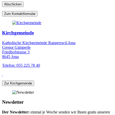
Zum Kontaktformular
Kirchgemeinde
Katholische Kirchgemeinde Rapperswil-Jona
Gregor Gämperle
Friedhofstrasse 3
8645 Jona
Telefon: 055 225 78 40
Zur Kirchgemeinde
Newsletter
Der Newsletter:
einmal je Woche senden wir Ihnen gratis unseren