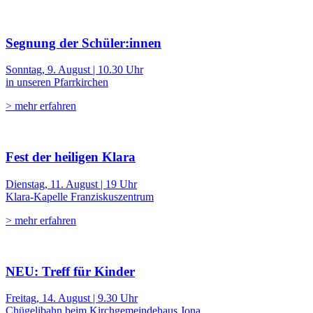
Segnung der Schüler:innen
Sonntag, 9. August | 10.30 Uhr
in unseren Pfarrkirchen
> mehr erfahren
Fest der heiligen Klara
Dienstag, 11. August | 19 Uhr
Klara-Kapelle Franziskuszentrum
> mehr erfahren
NEU: Treff für Kinder
Freitag, 14. August | 9.30 Uhr
Chügelibahn beim Kirchgemeindehaus Jona