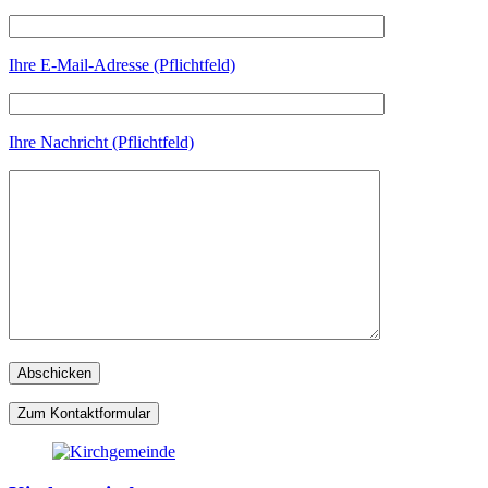
Ihre E-Mail-Adresse (Pflichtfeld)
Ihre Nachricht (Pflichtfeld)
Zum Kontaktformular