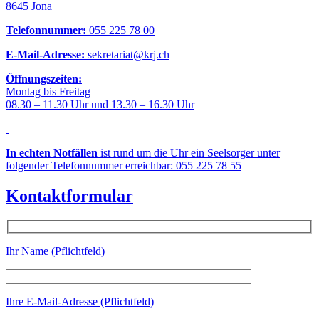
8645 Jona
Telefonnummer:
055 225 78 00
E-Mail-Adresse:
sekretariat@krj.ch
Öffnungszeiten:
Montag bis Freitag
08.30 – 11.30 Uhr und 13.30 – 16.30 Uhr
In echten Notfällen
ist rund um die Uhr ein Seelsorger unter
folgender Telefonnummer erreichbar: 055 225 78 55
Kontaktformular
Ihr Name (Pflichtfeld)
Ihre E-Mail-Adresse (Pflichtfeld)