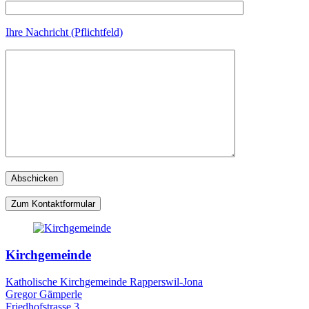
Ihre Nachricht (Pflichtfeld)
Zum Kontaktformular
Kirchgemeinde
Katholische Kirchgemeinde Rapperswil-Jona
Gregor Gämperle
Friedhofstrasse 3