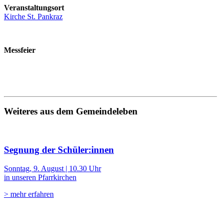
Veranstaltungsort
Kirche St. Pankraz
Messfeier
Weiteres aus dem Gemeindeleben
Segnung der Schüler:innen
Sonntag, 9. August | 10.30 Uhr
in unseren Pfarrkirchen
> mehr erfahren