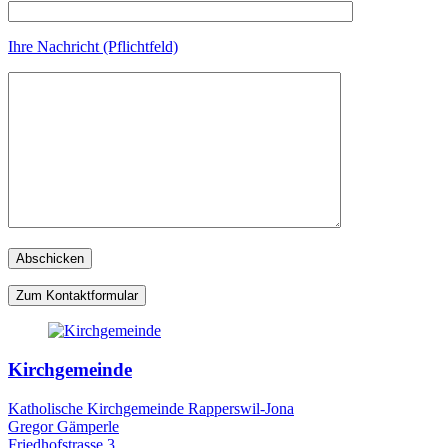
Ihre Nachricht (Pflichtfeld)
Zum Kontaktformular
Kirchgemeinde
Katholische Kirchgemeinde Rapperswil-Jona
Gregor Gämperle
Friedhofstrasse 3