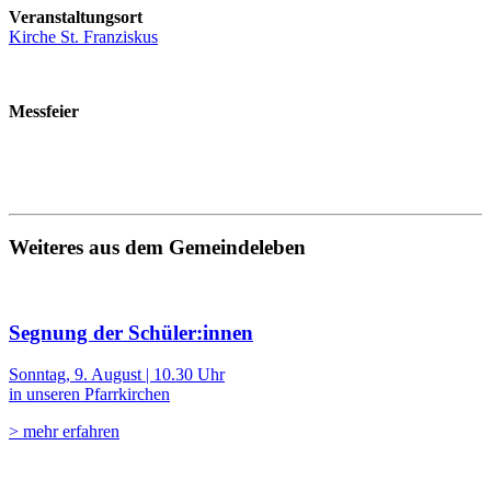
Veranstaltungsort
Kirche St. Franziskus
Messfeier
Weiteres aus dem Gemeindeleben
Segnung der Schüler:innen
Sonntag, 9. August | 10.30 Uhr
in unseren Pfarrkirchen
> mehr erfahren