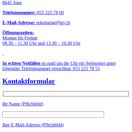
8645 Jona
Telefonnummer:
055 225 78 00
E-Mail-Adresse:
sekretariat@krj.ch
Öffnungszeiten:
Montag bis Freitag
08.30 – 11.30 Uhr und 13.30 – 16.30 Uhr
In echten Notfällen
ist rund um die Uhr ein Seelsorger unter
folgender Telefonnummer erreichbar: 055 225 78 55
Kontaktformular
Ihr Name (Pflichtfeld)
Ihre E-Mail-Adresse (Pflichtfeld)